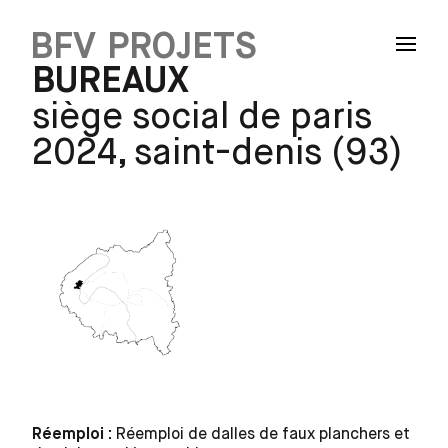
PROJETS
BFV
BUREAUX
siège social de paris
2024, saint-denis (93)
Réemploi :
Réemploi de dalles de faux planchers et