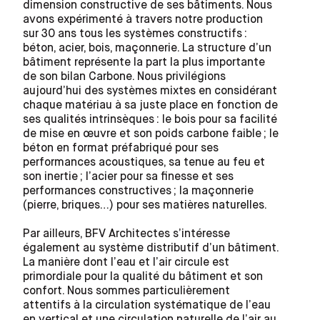
dimension constructive de ses bâtiments. Nous
avons expérimenté à travers notre production
sur 30 ans tous les systèmes constructifs :
béton, acier, bois, maçonnerie. La structure d’un
bâtiment représente la part la plus importante
de son bilan Carbone. Nous privilégions
aujourd’hui des systèmes mixtes en considérant
chaque matériau à sa juste place en fonction de
ses qualités intrinsèques : le bois pour sa facilité
de mise en œuvre et son poids carbone faible ; le
béton en format préfabriqué pour ses
performances acoustiques, sa tenue au feu et
son inertie ; l’acier pour sa finesse et ses
performances constructives ; la maçonnerie
(pierre, briques…) pour ses matières naturelles.
Par ailleurs, BFV Architectes s’intéresse
également au système distributif d’un bâtiment.
La manière dont l’eau et l’air circule est
primordiale pour la qualité du bâtiment et son
confort. Nous sommes particulièrement
attentifs à la circulation systématique de l’eau
en vertical et une circulation naturelle de l’air au