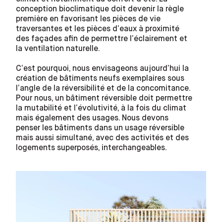
conception bioclimatique doit devenir la règle
première en favorisant les pièces de vie
traversantes et les pièces d’eaux à proximité
des façades afin de permettre l’éclairement et
la ventilation naturelle.
C’est pourquoi, nous envisageons aujourd’hui la
création de bâtiments neufs exemplaires sous
l’angle de la réversibilité et de la concomitance.
Pour nous, un bâtiment réversible doit permettre
la mutabilité et l’évolutivité, à la fois du climat
mais également des usages. Nous devons
penser les bâtiments dans un usage réversible
mais aussi simultané, avec des activités et des
logements superposés, interchangeables.
BUREAUX
Siège social de la CARSAT sud-est,
Marseille (13)